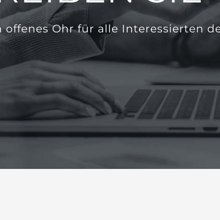
offenes Ohr für alle Interessierten d