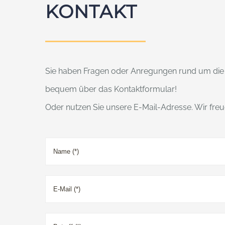
KONTAKT
Sie haben Fragen oder Anregungen rund um die 
bequem über das Kontaktformular!
Oder nutzen Sie unsere E-Mail-Adresse. Wir freu