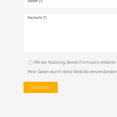
Mit der Nutzung dieses Formulars erklären 
Ihrer Daten durch diese Website einverstanden