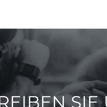
REIBEN SIE 