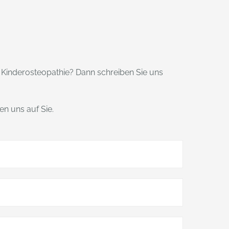
Kinderosteopathie? Dann schreiben Sie uns
en uns auf Sie.