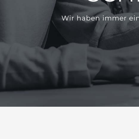
Wir haben immer ein 