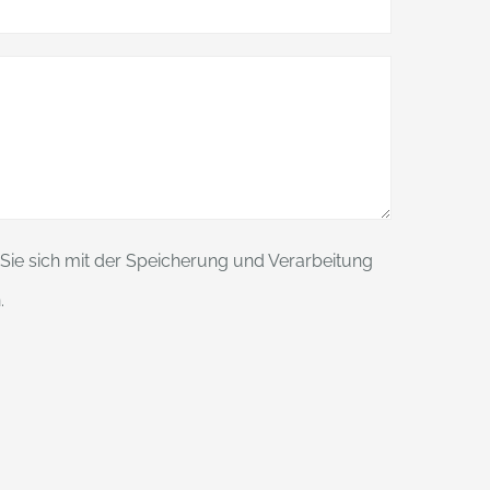
Sie sich mit der Speicherung und Verarbeitung
.