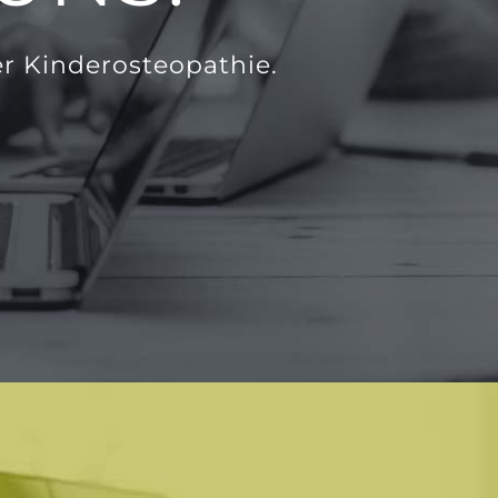
er Kinderosteopathie.