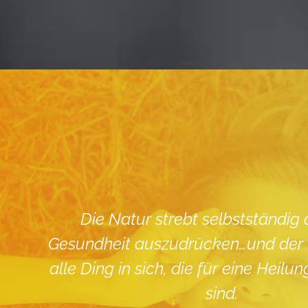
Die Natur strebt selbstständig
Gesundheit auszudrücken…und der 
alle Ding in sich, die für eine Heil
sind.