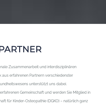
PARTNER
ionale Zusammenarbeit und interdisziplinären
k aus erfahrenen Partnern verschiedenster
undheitswesens unterstützt uns dabei.
r erfahrenen Gemeinschaft und werden Sie Mitglied in
aft für Kinder-Osteopathie (DGKO) – natürlich ganz