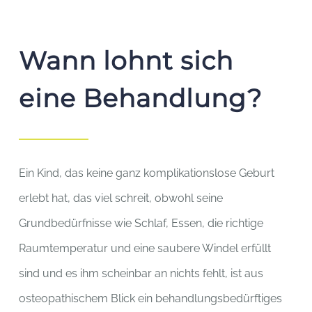
Wann lohnt sich
eine Behandlung?
Ein Kind, das keine ganz komplikationslose Geburt
erlebt hat, das viel schreit, obwohl seine
Grundbedürfnisse wie Schlaf, Essen, die richtige
Raumtemperatur und eine saubere Windel erfüllt
sind und es ihm scheinbar an nichts fehlt, ist aus
osteopathischem Blick ein behandlungsbedürftiges