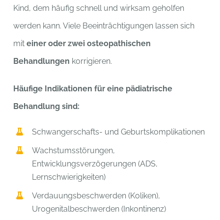
Kind, dem häufig schnell und wirksam geholfen
werden kann. Viele Beeinträchtigungen lassen sich
mit
einer oder zwei osteopathischen
Behandlungen
korrigieren.
Häufige Indikationen für eine pädiatrische
Behandlung sind:
Schwangerschafts- und Geburtskomplikationen
Wachstumsstörungen,
Entwicklungsverzögerungen (ADS,
Lernschwierigkeiten)
Verdauungsbeschwerden (Koliken),
Urogenitalbeschwerden (Inkontinenz)