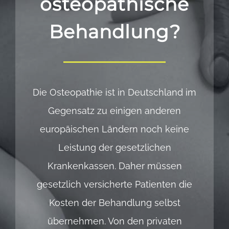
osteopathische
Behandlung?
Die Osteopathie ist in Deutschland im
Gegensatz zu einigen anderen
europäischen Ländern noch keine
Leistung der gesetzlichen
Krankenkassen. Daher müssen
gesetzlich versicherte Patienten die
Kosten der Behandlung selbst
übernehmen. Von den privaten