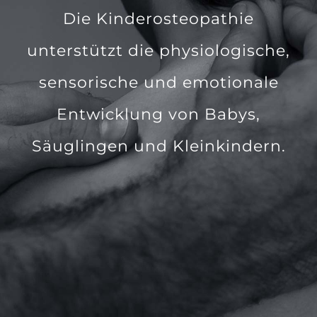
Die Kinderosteopathie
unterstützt die physiologische,
sensorische und emotionale
Entwicklung von Babys,
Säuglingen und Kleinkindern.