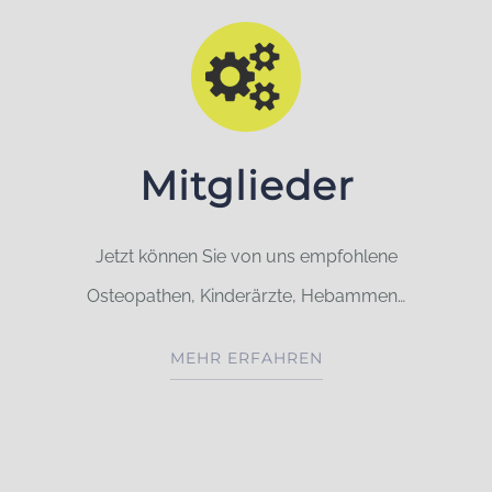
Mitglieder
Jetzt können Sie von uns empfohlene
Osteopathen, Kinderärzte, Hebammen…
MEHR ERFAHREN