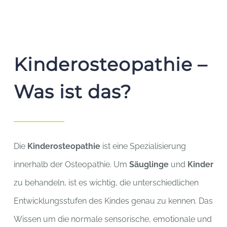
Kinder­osteopathie –
Was ist das?
Die
Kinderosteopathie
ist eine Spezialisierung
innerhalb der Osteopathie. Um
Säuglinge
und
Kinder
zu behandeln, ist es wichtig, die unterschiedlichen
Entwicklungsstufen des Kindes genau zu kennen. Das
Wissen um die normale sensorische, emotionale und