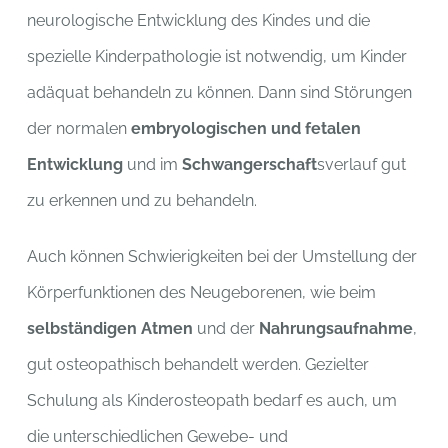
neurologische Entwicklung des Kindes und die
spezielle Kinderpathologie ist notwendig, um Kinder
adäquat behandeln zu können. Dann sind Störungen
der normalen
embryologischen und fetalen
Entwicklung
und im
Schwangerschaft
sverlauf gut
zu erkennen und zu behandeln.
Auch können Schwierigkeiten bei der Umstellung der
Körperfunktionen des Neugeborenen, wie beim
selbständigen Atmen
und der
Nahrungsaufnahme
,
gut osteopathisch behandelt werden. Gezielter
Schulung als Kinderosteopath bedarf es auch, um
die unterschiedlichen Gewebe- und