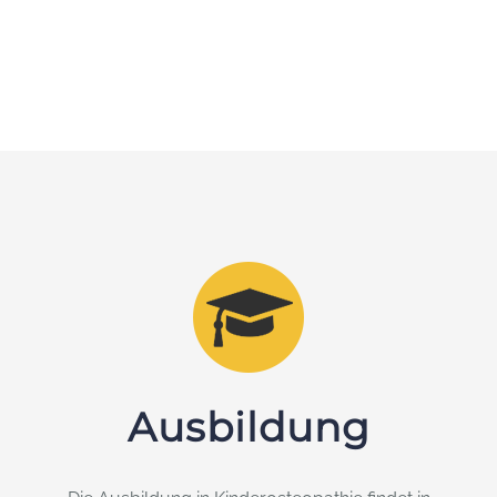
Ausbildung