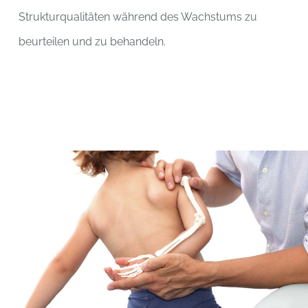
Strukturqualitäten während des Wachstums zu
beurteilen und zu behandeln.