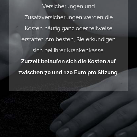
Versicherungen und
Zusatzversicherungen werden die
Kosten häufig ganz oder teilweise
erstattet. Am besten, Sie erkundigen
sich bei Ihrer Krankenkasse.
Zurzeit belaufen sich die Kosten auf
zwischen 70 und 120 Euro pro Sitzung.