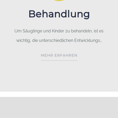
Behandlung
Um Säuglinge und Kinder zu behandeln, ist es
wichtig, die unterschiedlichen Entwicklungs…
MEHR ERFAHREN